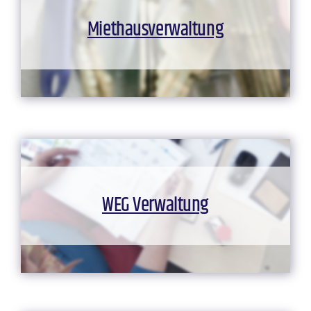
Miethausverwaltung
WEG Verwaltung