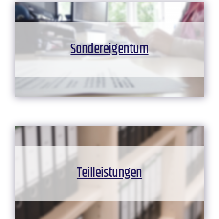
Sondereigentum
Teilleistungen