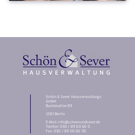
Schön & Sever Hausverwaltungs
GmbH
Bundesallee 89
12161 Berlin
E-Mail: info@schoenundsever.de
Telefon: 030 / 89 00 60 0
Fax: 030 / 89 00 60 110