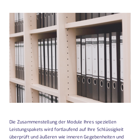
Die Zusammenstellung der Module Ihres speziellen
Leistungspakets wird fortlaufend auf Ihre Schlüssigkeit
überprüft und äußeren wie inneren Gegebenheiten und