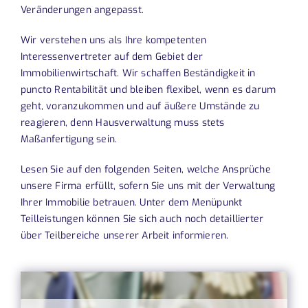
Veränderungen angepasst.
Wir verstehen uns als Ihre kompetenten
Interessenvertreter auf dem Gebiet der
Immobilienwirtschaft. Wir schaffen Beständigkeit in
puncto Rentabilität und bleiben flexibel, wenn es darum
geht, voranzukommen und auf äußere Umstände zu
reagieren, denn Hausverwaltung muss stets
Maßanfertigung sein.
Lesen Sie auf den folgenden Seiten, welche Ansprüche
unsere Firma erfüllt, sofern Sie uns mit der Verwaltung
Ihrer Immobilie betrauen. Unter dem Menüpunkt
Teilleistungen können Sie sich auch noch detaillierter
über Teilbereiche unserer Arbeit informieren.