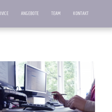
RVICE
ANGEBOTE
TEAM
KONTAKT