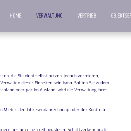
HOME
VERWALTUNG
VERTRIEB
OBJEKTSE
n, die Sie nicht selbst nutzen, jedoch vermieten,
Verwalten dieser Einheiten sein kann. Sollten Sie zudem
schland oder gar im Ausland, wird die Verwaltung Ihres
en Mieter, der Jahresendabrechnung oder der Kontrolle
mern uns um einen reibungslosen Schriftverkehr auch