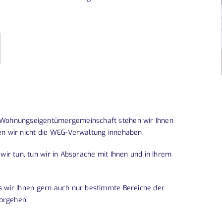
r Wohnungseigentümergemeinschaft stehen wir Ihnen
en wir nicht die WEG-Verwaltung innehaben.
 wir tun, tun wir in Absprache mit Ihnen und in Ihrem
ss wir Ihnen gern auch nur bestimmte Bereiche der
orgehen.