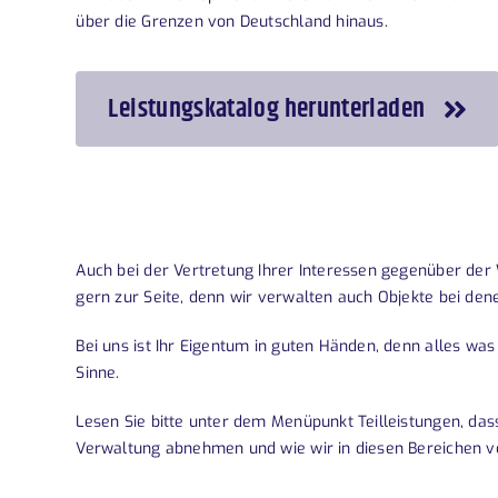
über die Grenzen von Deutschland hinaus.
Leistungskatalog herunterladen
Auch bei der Vertretung Ihrer Interessen gegenüber de
gern zur Seite, denn wir verwalten auch Objekte bei den
Bei uns ist Ihr Eigentum in guten Händen, denn alles was
Sinne.
Lesen Sie bitte unter dem Menüpunkt
Teilleistungen
, da
Verwaltung abnehmen und wie wir in diesen Bereichen v