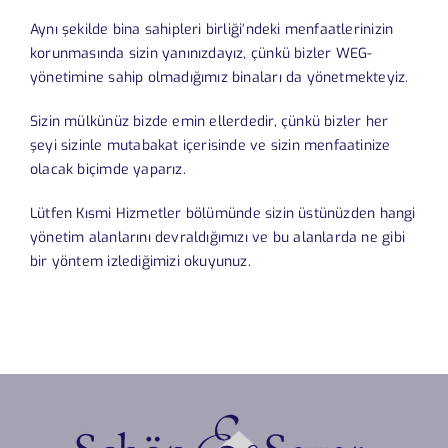
Aynı şekilde bina sahipleri birliği’ndeki menfaatlerinizin
korunmasında sizin yanınızdayız, çünkü bizler WEG-
yönetimine sahip olmadığımız binaları da yönetmekteyiz.
Sizin mülkünüz bizde emin ellerdedir, çünkü bizler her
şeyi sizinle mutabakat içerisinde ve sizin menfaatinize
olacak biçimde yaparız.
Lütfen
Kısmi Hizmetler
bölümünde sizin üstünüzden hangi
yönetim alanlarını devraldığımızı ve bu alanlarda ne gibi
bir yöntem izlediğimizi okuyunuz.