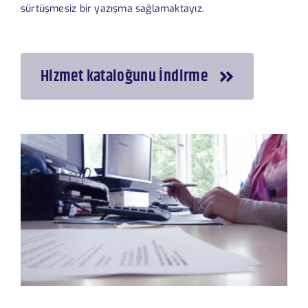
sürtüşmesiz bir yazışma sağlamaktayız.
Hizmet kataloğunu İndirme