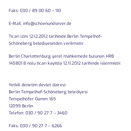
Faks: 030 / 89 00 60 – 110
E-Mail: info@schoenundsever.de
Ticari izini 12.12.2012 tarihinde Berlin Tempelhof-
Schöneberg belediyesinden verilmistir.
Berlin Charlottenburg yerel mahkemede bulunan HRB
145801 B nolu ticari kayitda 12.11.2012 tarihinde islenmistir.
Yetkili denetim devlet dairesi:
Berlin Tempelhof-Schöneberg belediyesi
Tempelhofer Damm 165
12099 Berlin
Telefon: 030 / 90 27 7 – 3460
Faks: 030 / 90 27 7 – 6266