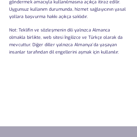
göndermek amacıyla kullanılmasına açıkça itiraz edilir.
Uygunsuz kullanım durumunda, hizmet sağlayıcının yasal
yollara başvurma hakkı açıkça saklıdır.
Not: Teklifin ve sözleşmenin dili yalnızca Almanca
olmakla birlikte, web sitesi İngilizce ve Türkçe olarak da
mevcuttur. Diğer diller yalnızca Almanya’da yaşayan
insanlar tarafından dil engellerini aşmak için kullanılır.