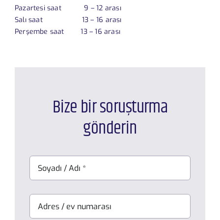
Pazartesi saat 9 – 12 arası
Salı saat 13 – 16 arası
Perşembe saat 13 – 16 arası
Bize bir soruşturma
gönderin