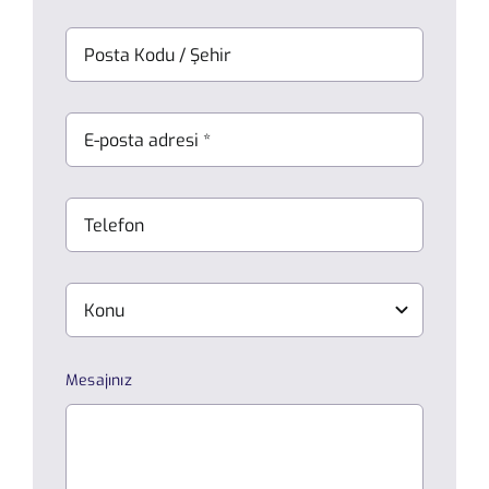
Mesajınız