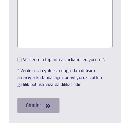
Verilerimin toplanmasını kabul ediyorum *.
* Verilerinizin yalnızca doğrudan iletişim
amacıyla kullanılacağını onaylıyoruz. Lütfen
gizlilik politikamıza
da dikkat edin.
Gönder